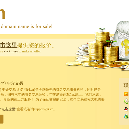
m
 name is for sale!
击这里
提供您的报价。
ase
click here
to make an offer.
cn) 中介交易
联
cn) 中介交易 金名网(4.cn)是全球领先的域名交易服务机构，同时也是
的注册商，拥有六年的域名交易经验，年交易额达3亿元以上。我们承诺，
、专业的第三方服务！ 为了保证交易的安全，整个交易过程大概需要
“点击这里”
查看或咨询support@4.cn。